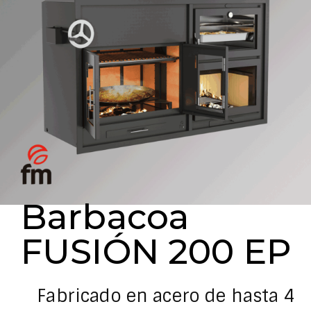
Barbacoa
FUSIÓN 200 EP
Fabricado en acero de hasta 4