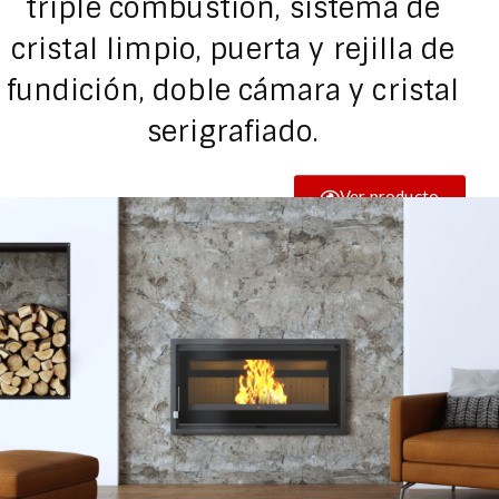
triple combustión, sistema de
cristal limpio, puerta y rejilla de
fundición, doble cámara y cristal
serigrafiado.
Ver producto