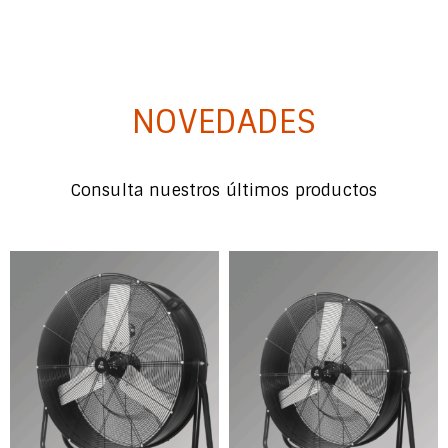
NOVEDADES
Consulta nuestros últimos productos