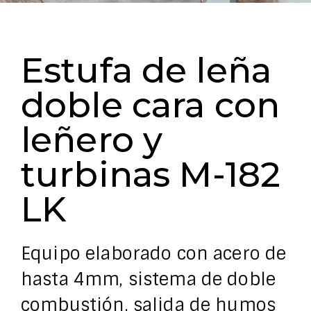
Estufa de leña
doble cara con
leñero y
turbinas M-182
LK
Equipo elaborado con acero de
hasta 4mm, sistema de doble
combustión, salida de humos