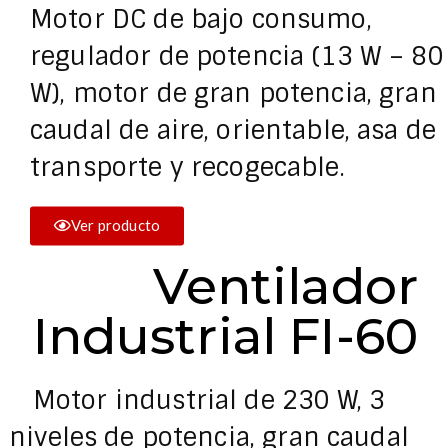
Motor DC de bajo consumo,
regulador de potencia (13 W – 80
W), motor de gran potencia, gran
caudal de aire, orientable, asa de
transporte y recogecable.
Ver producto
Ventilador
Industrial FI-60
Motor industrial de 230 W, 3
niveles de potencia, gran caudal