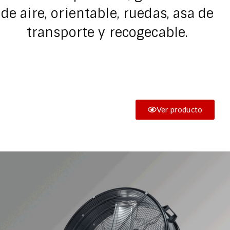
de aire, orientable, ruedas, asa de
transporte y recogecable.
Ver producto