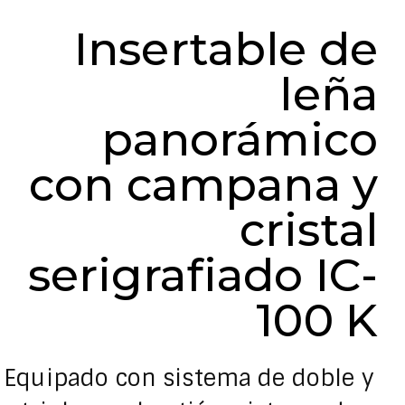
Insertable de
leña
panorámico
con campana y
cristal
serigrafiado IC-
100 K
Equipado con sistema de doble y