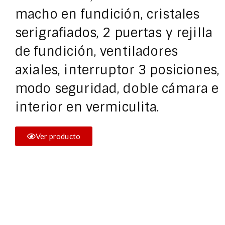
macho en fundición, cristales
serigrafiados, 2 puertas y rejilla
de fundición, ventiladores
axiales, interruptor 3 posiciones,
modo seguridad, doble cámara e
interior en vermiculita.
Ver producto