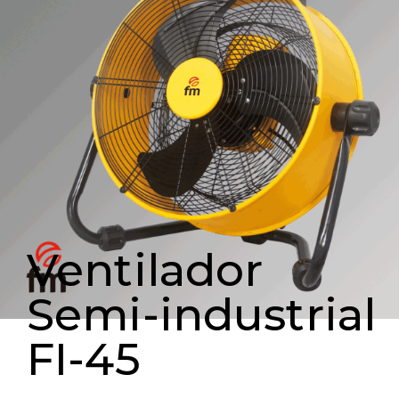
Ventilador
Semi-industrial
FI-45