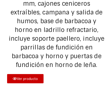
mm, cajones ceniceros
extraíbles, campana y salida de
humos, base de barbacoa y
horno en ladrillo refractario,
incluye soporte paellero, incluye
parrillas de fundición en
barbacoa y horno y puertas de
fundición en horno de leña.
Ver producto