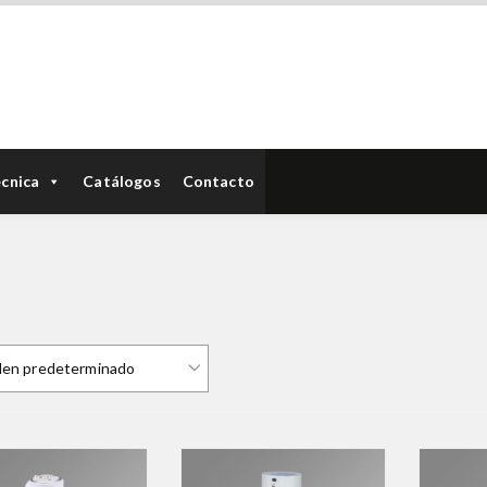
écnica
Catálogos
Contacto