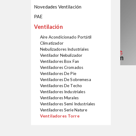
Novedades Ventilación
PAE
Ventilación
Aire Acondicionado Portátil
Climatizador
Nebulizadores Industriales
Ventilador Nebulizador
Ventiladores Box Fan
Ventiladores Cromados
Ventiladores De Pie
Ventiladores De Sobremesa
Ventiladores De Techo
Ventiladores Industriales
Ventiladores Murales
Ventiladores Semi Industriales
Ventiladores Serie Nature
Ventiladores Torre