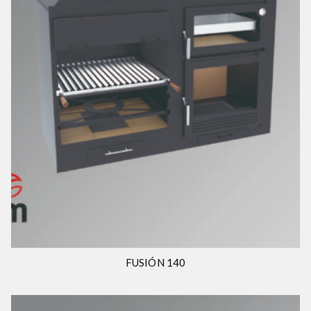
FUSIÓN 140