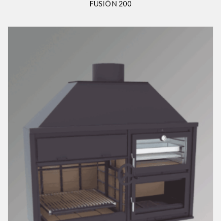
FUSIÓN 200