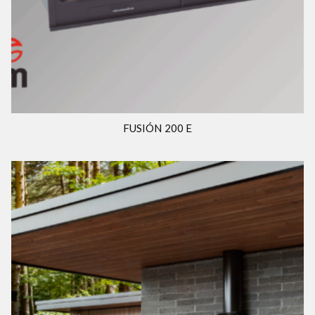
FUSIÓN 200 E