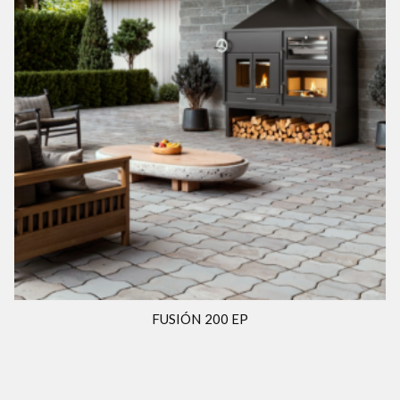
FUSIÓN 200 EP