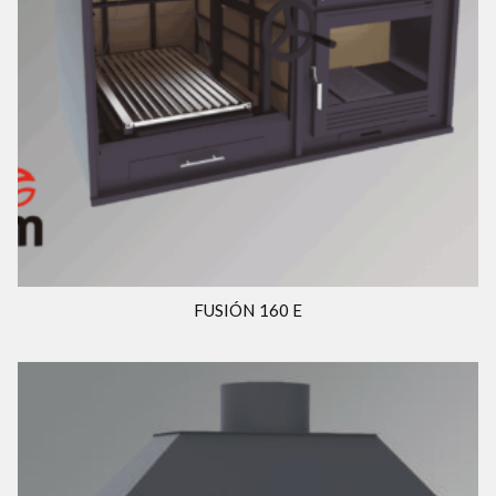
FUSIÓN 160 E