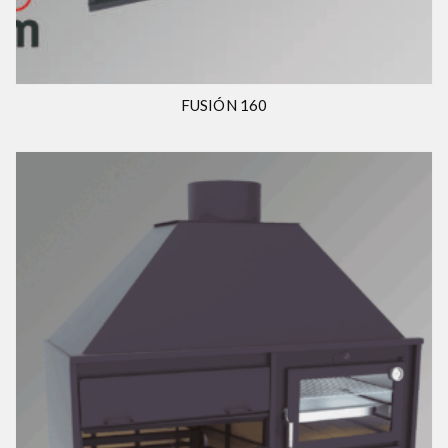
FUSIÓN 160