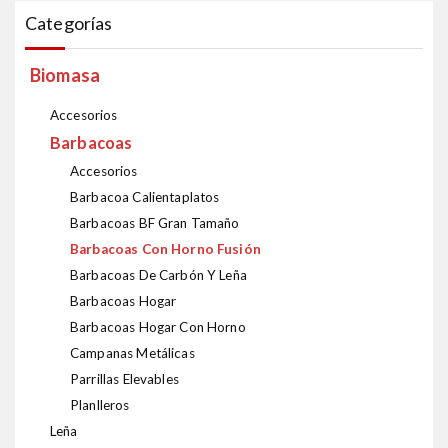
Categorías
Biomasa
Accesorios
Barbacoas
Accesorios
Barbacoa Calientaplatos
Barbacoas BF Gran Tamaño
Barbacoas Con Horno Fusión
Barbacoas De Carbón Y Leña
Barbacoas Hogar
Barbacoas Hogar Con Horno
Campanas Metálicas
Parrillas Elevables
Planlleros
Leña