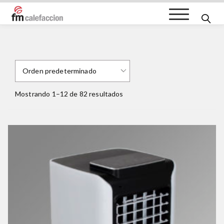
FM Calefacción
Mostrando 1–12 de 82 resultados