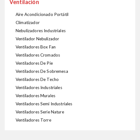
Ventilación
Aire Acondicionado Portátil
Climatizador
Nebulizadores Industriales
Ventilador Nebulizador
Ventiladores Box Fan
Ventiladores Cromados
Ventiladores De Pie
Ventiladores De Sobremesa
Ventiladores De Techo
Ventiladores Industriales
Ventiladores Murales
Ventiladores Semi Industriales
Ventiladores Serie Nature
Ventiladores Torre