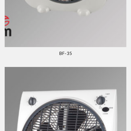
BF-35