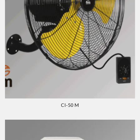
CI-50 M