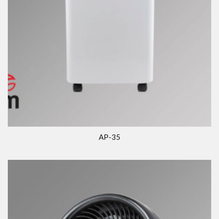
AP-35