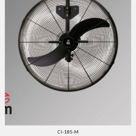
CI-185-M