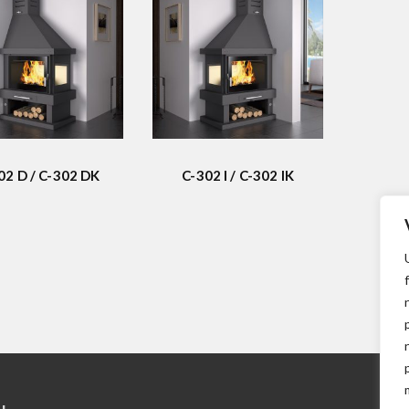
02 D / C-302 DK
C-302 I / C-302 IK