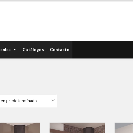
écnica
Catálogos
Contacto