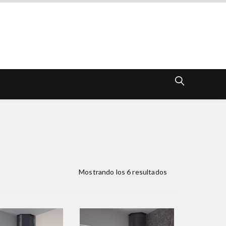
Mostrando los 6 resultados