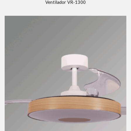
Ventilador VR-1300