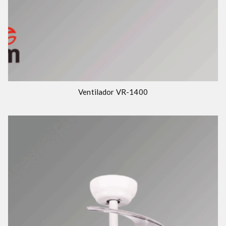
Ventilador VR-1400