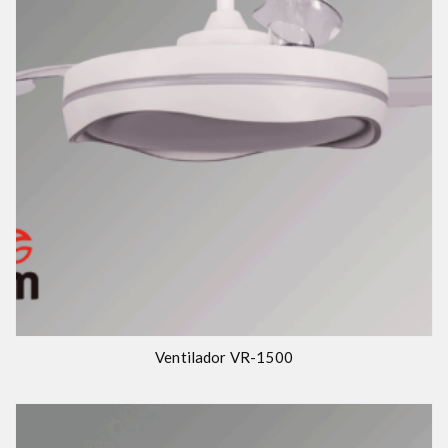
Ventilador VR-1500