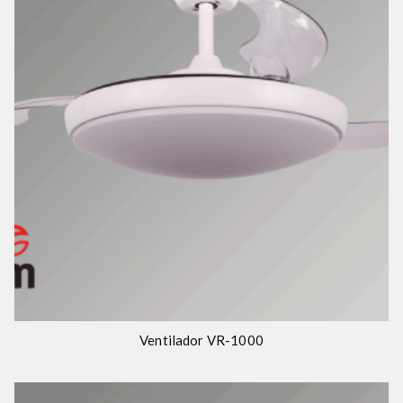
Ventilador VR-1000