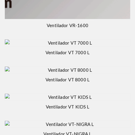
Ventilador VR-1600
Ventilador VT 7000 L
Ventilador VT 8000 L
Ventilador VT KIDS L
Ventilador VT-NIGRA L