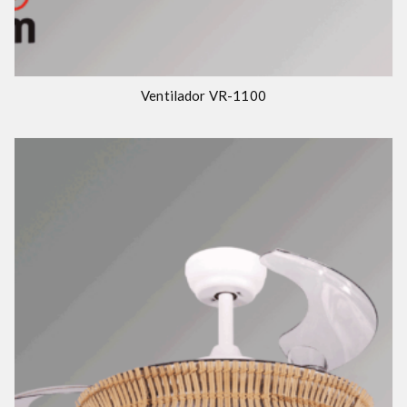
Ventilador VR-1100