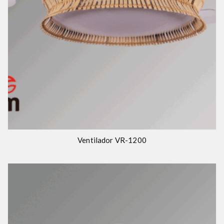
Ventilador VR-1200